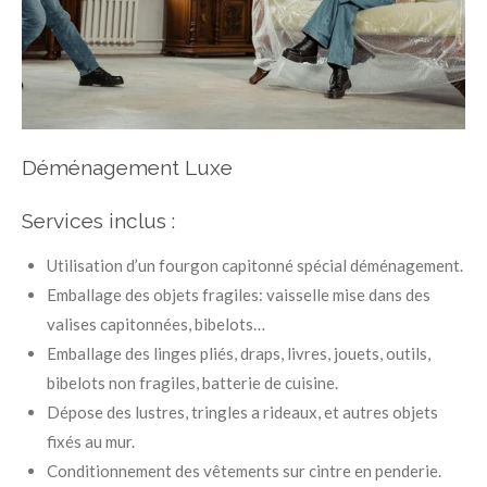
Déménagement Luxe
Services inclus :
Utilisation d’un fourgon capitonné spécial déménagement.
Emballage des objets fragiles: vaisselle mise dans des
valises capitonnées, bibelots…
Emballage des linges pliés, draps, livres, jouets, outils,
bibelots non fragiles, batterie de cuisine.
Dépose des lustres, tringles a rideaux, et autres objets
fixés au mur.
Conditionnement des vêtements sur cintre en penderie.