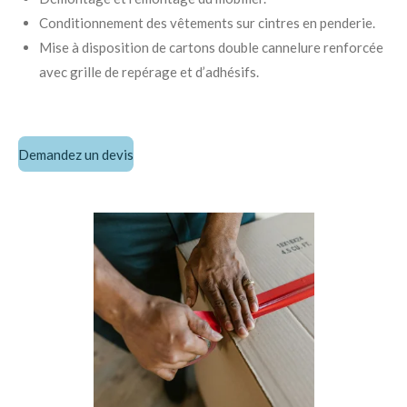
Conditionnement des vêtements sur cintres en penderie.
Mise à disposition de cartons double cannelure renforcée
avec grille de repérage et d’adhésifs.
Demandez un devis