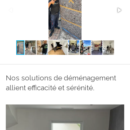
Nos solutions de déménagement
allient efficacité et sérénité.