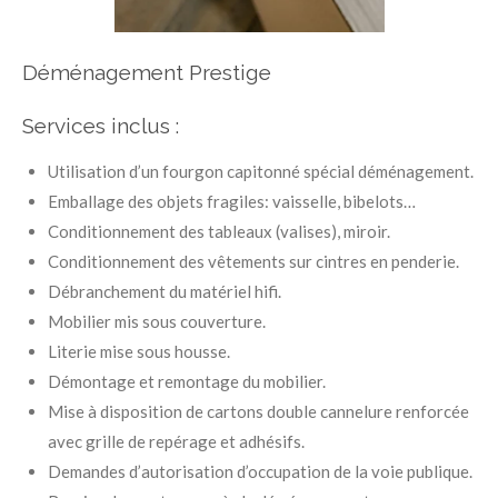
Déménagement Prestige
Services inclus :
Utilisation d’un fourgon capitonné spécial déménagement.
Emballage des objets fragiles: vaisselle, bibelots…
Conditionnement des tableaux (valises), miroir.
Conditionnement des vêtements sur cintres en penderie.
Débranchement du matériel hifi.
Mobilier mis sous couverture.
Literie mise sous housse.
Démontage et remontage du mobilier.
Mise à disposition de cartons double cannelure renforcée
avec grille de repérage et adhésifs.
Demandes d’autorisation d’occupation de la voie publique.