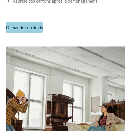
Reprise des cartons après le déménagement.
Demandez un devis