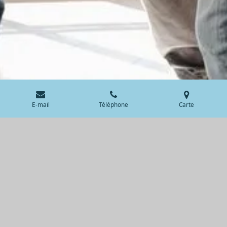
E-mail
Téléphone
Carte