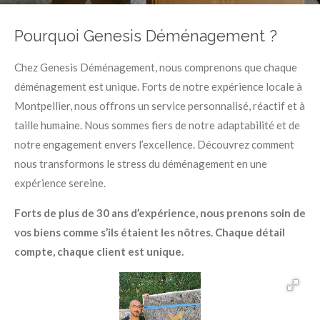
Pourquoi Genesis Déménagement ?
Chez Genesis Déménagement, nous comprenons que chaque
déménagement est unique. Forts de notre expérience locale à
Montpellier, nous offrons un service personnalisé, réactif et à
taille humaine. Nous sommes fiers de notre adaptabilité et de
notre engagement envers l’excellence. Découvrez comment
nous transformons le stress du déménagement en une
expérience sereine.
Forts de plus de 30 ans d’expérience, nous prenons soin de
vos biens comme s’ils étaient les nôtres. Chaque détail
compte, chaque client est unique.