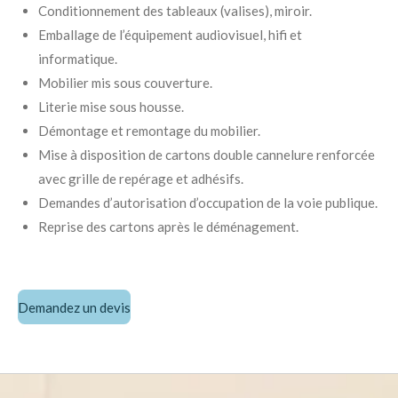
Conditionnement des tableaux (valises), miroir.
Emballage de l’équipement audiovisuel, hifi et
informatique.
Mobilier mis sous couverture.
Literie mise sous housse.
Démontage et remontage du mobilier.
Mise à disposition de cartons double cannelure renforcée
avec grille de repérage et adhésifs.
Demandes d’autorisation d’occupation de la voie publique.
Reprise des cartons après le déménagement.
Demandez un devis