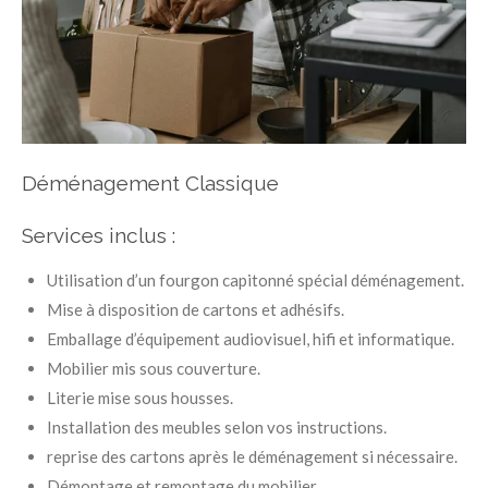
Déménagement Classique
Services inclus :
Utilisation d’un fourgon capitonné spécial déménagement.
Mise à disposition de cartons et adhésifs.
Emballage d’équipement audiovisuel, hifi et informatique.
Mobilier mis sous couverture.
Literie mise sous housses.
Installation des meubles selon vos instructions.
reprise des cartons après le déménagement si nécessaire.
Démontage et remontage du mobilier.