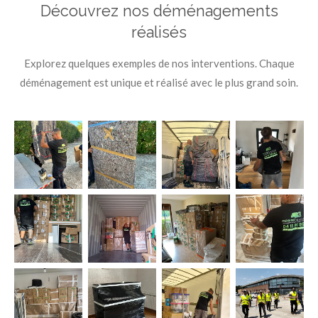
Découvrez nos déménagements
réalisés
Explorez quelques exemples de nos interventions. Chaque
déménagement est unique et réalisé avec le plus grand soin.