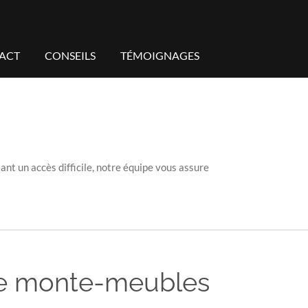
ACT
CONSEILS
TÉMOIGNAGES
t un accès difficile, notre équipe vous assure
de monte-meubles