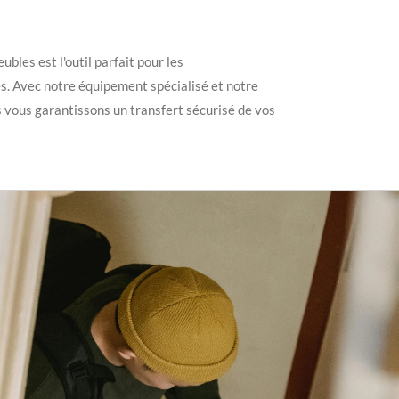
les est l'outil parfait pour les
 Avec notre équipement spécialisé et notre
vous garantissons un transfert sécurisé de vos