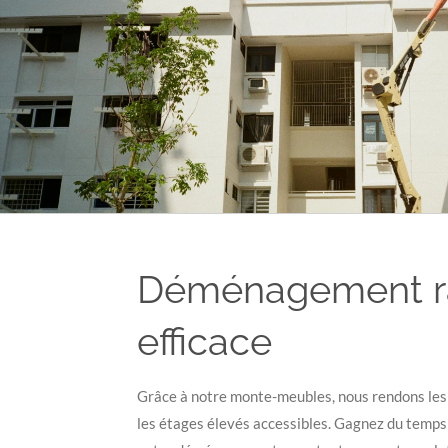
Déménagement ra
efficace
Grâce à notre monte-meubles, nous rendons les a
les étages élevés accessibles. Gagnez du temps e