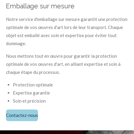
Emballage sur mesure
Notre service d'emballage sur mesure garantit une protection
optimale de vos œuvres d'art lors de leur transport. Chaque
objet est emballé avec soin et expertise pour éviter tout
dommage.
Nous mettons tout en œuvre pour garantir la protection
optimale de vos œuvres d'art, en alliant expertise et soin à
chaque étape du processus.
Protection optimale
Expertise garantie
Soin et précision
Contactez-nous